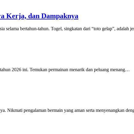
ara Kerja, dan Dampaknya
ia selama bertahun-tahun. Togel, singkatan dari “toto gelap”, adalah 
tuk tahun 2026 ini. Temukan permainan menarik dan peluang menang…
ercaya. Nikmati pengalaman bermain yang aman serta menyenangkan de