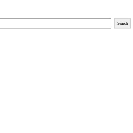
Search