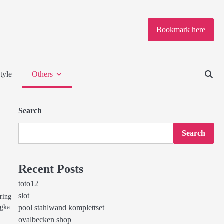
Bookmark here
tyle
Others
Search
Search
Recent Posts
toto12
slot
ring
ngka
pool stahlwand komplettset
ovalbecken shop