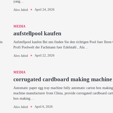
yang…
April 24, 2026
Alex Jahid
MEDIA
aufstellpool kaufen
in
Aufstellpool kaufen Bei uns finden Sie den richtigen Pool fuer Ihren
Profi Poolwelt der Fachmann fuer Edelstahl , Alu…
April 22, 2026
Alex Jahid
MEDIA
corrugated cardboard making machine
Automatic paper egg tray machine fully automatic carton box makin
machine manufacturer from China, provide corrugated cardboard car
box making…
April 6, 2026
Alex Jahid