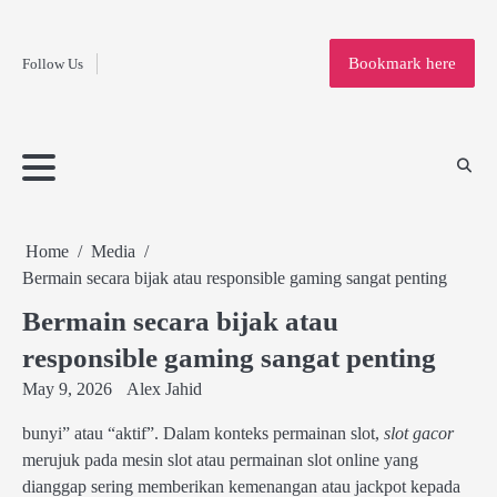
Fashion
Skip
to
Education
Bookmark here
Follow Us
content
Home
Info
Submit
Blogging
Business
Technology
Entertainment
Health-
Lifestyle
Others
Shopping
Analysis
Article
and-
News
System
Fitness
Finance
Travel
Media
Home
Media
Bermain secara bijak atau responsible gaming sangat penting
Bermain secara bijak atau
responsible gaming sangat penting
May 9, 2026
Alex Jahid
bunyi” atau “aktif”. Dalam konteks permainan slot,
slot gacor
merujuk pada mesin slot atau permainan slot online yang
dianggap sering memberikan kemenangan atau jackpot kepada