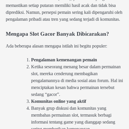
memastikan setiap putaran memiliki hasil acak dan tidak bisa
diprediksi. Namun, persepsi pemain sering kali dipengaruhi oleh
pengalaman pribadi atau tren yang sedang terjadi di komunitas.
Mengapa Slot Gacor Banyak Dibicarakan?
Ada beberapa alasan mengapa istilah ini begitu populer:
Pengalaman kemenangan pemain
Ketika seseorang menang besar dalam permainan
slot, mereka cenderung membagikan
pengalamannya di media sosial atau forum. Hal ini
menciptakan kesan bahwa permainan tersebut
sedang “gacor”.
Komunitas online yang aktif
Banyak grup diskusi dan komunitas yang
membahas permainan slot, termasuk berbagi
informasi tentang game yang dianggap sedang
sering memberikan kemenangan.