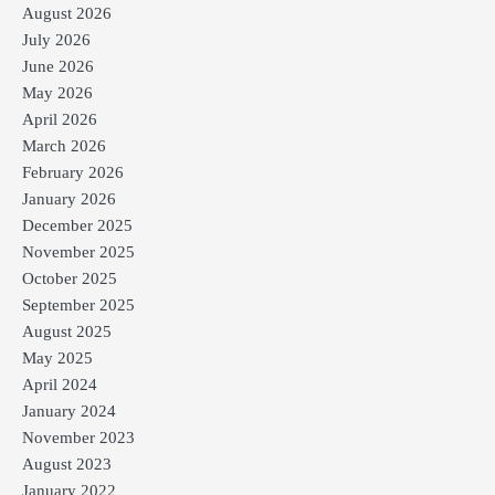
August 2026
July 2026
June 2026
May 2026
April 2026
March 2026
February 2026
January 2026
December 2025
November 2025
October 2025
September 2025
August 2025
May 2025
April 2024
January 2024
November 2023
August 2023
January 2022