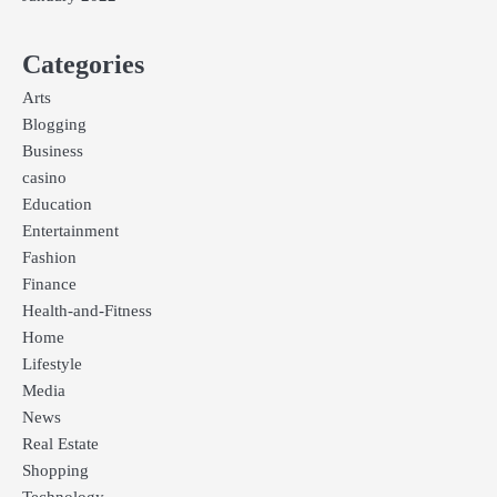
Categories
Arts
Blogging
Business
casino
Education
Entertainment
Fashion
Finance
Health-and-Fitness
Home
Lifestyle
Media
News
Real Estate
Shopping