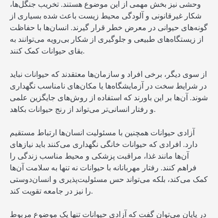
وحشی نیز بخش مهمی از این موضوع هستند. تخریب جنگل‌ها،
شکار غیرقانونی و آلودگی محیط زیست باعث شده بسیاری از
گونه‌های حیوانی در معرض خطر قرار گیرند. انسان‌ها با حفاظت
از زیستگاه‌های طبیعی و جلوگیری از شکار بی‌رویه می‌توانند به
بقای حیوانات کمک کنند.
از سوی دیگر، برخی افراد و سازمان‌ها معتقدند که حیوانات نباید
در شرایط سخت در آزمایشگاه‌ها یا مکان‌های نامناسب نگهداری
شوند. آن‌ها بر این باورند که استفاده از روش‌های جایگزین علمی
و رفتار انسانی‌تر می‌تواند از رنج حیوانات بکاهد.
آزادی حیوانات همچنین با مسئولیت انسان‌ها ارتباط مستقیم
دارد. افرادی که حیوانات خانگی نگهداری می‌کنند باید نیازهای
آن‌ها مانند غذا، مراقبت پزشکی و محیط مناسب زندگی را
فراهم کنند. رفتار مهربانانه با حیوانات نه تنها به سلامت آن‌ها
کمک می‌کند، بلکه می‌تواند حس مسئولیت‌پذیری و انسان‌دوستی
را نیز در جامعه تقویت کند.
در پایان می‌توان گفت که آزادی حیوانات تنها یک موضوع مربوط