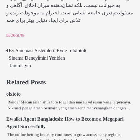
به حیوانات نیست، بلکه نشان‌دهنده میزان اخلاق، آگاهی و
مسئولیت‌پذیری جامعه انسانی است. احترام به موجودات زنده و
تلاش برای ایجاد دنیایی بهتر برای همه
BLOGGING
Ev Sineması Sistemleri: Evde
olxtoto
Post
Sinema Deneyimini Yeniden
navigation
Tanımlayın
Related Posts
olxtoto
Bandar Macau ialah situs toto togel dan macau 4d resmi yang terpercaya.
Nikmati pengalaman bermain yang aman serta menyenangkan dengan…
Ewallet Agent Bangladesh: How to Become a Megapari
Agent Successfully
The online betting industry continues to grow across many regions,