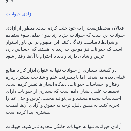
آزادی حیوانات
فعالان محیط‌زیست را به خود جلب کرده است. منظور از آزادی
حیوانات این است که حیوانات حق دارند بدون ظلم، سوءاستفاده
و شرایط نامناسب زندگی کنند. این مفهوم بر این باور استوار
است که حیوانات نیز موجودات زنده‌ای هستند که احساس درد،
ترس و شادی دارند و باید با احترام با آن‌ها رفتار شود.
در گذشته بسیاری از حیوانات تنها به عنوان ابزار کار یا منابع
غذایی دیده می‌شدند، اما با پیشرفت علم و شناخت بیشتر درباره
رفتار و احساسات حیوانات، دیدگاه انسان‌ها تغییر کرده است.
تحقیقات علمی نشان داده است که بسیاری از حیوانات دارای
احساسات پیچیده هستند و می‌توانند محبت، ترس و حتی غم را
تجربه کنند. به همین دلیل، توجه به حقوق و آزادی آن‌ها اهمیت
بیشتری پیدا کرده است.
آزادی حیوانات تنها به حیوانات خانگی محدود نمی‌شود. حیوانات