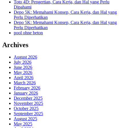
Toto 4D: Pengertian, Cara Kerja, dan Hal yang Perlu
Dipahami
Depo 5K: Memahami Konsep, Cara Kerja, dan Hal yang
Perlu Diperhatikan
Depo 5K: Memahami Konsep, Cara Kerja, dan Hal yang
Perlu Diperhatikan
pool ohne beton
Archives
August 2026
July 2026
June 2026
May 2026
April 2026
March 2026
February 2026
January 2026
December 2025
November 2025
October 2025
September 2025
August 2025
May 2025