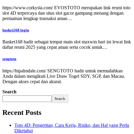
https://www.corkysla.com/ EVOSTOTO merupakan link resmi toto
slot 4D terpercaya dan situs slot gacor gampang menang dengan
permainan lengkap transaksi aman…
basket168 login
Basket168 hadir sebagai tempat main slot maxwin hari ini lewat link
daftar resmi 2025 yang cepat aman serta cocok untuk…
sengtoto
https://hipalmdale.com/ SENGTOTO hadir untuk memudahkan
Anda dalam mengikuti Live Draw Togel SDY, SGP, dan Macau.
Dengan akses cepat dan akurat.
Search
Search
Recent Posts
Toto 4D: Pengertian, Cara Kerja, Risiko, dan Hal yang Perlu
Diketahui