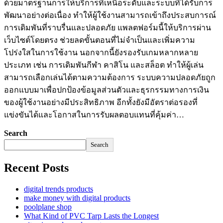
ด้วยมาตรฐานการให้บริการที่เหนือระดับและระบบที่ได้รับการ
พัฒนาอย่างต่อเนื่อง ทำให้ผู้ใช้งานสามารถเข้าถึงประสบการณ์
การเดิมพันที่ราบรื่นและปลอดภัย แพลตฟอร์มนี้ให้บริการผ่าน
เว็บไซต์โดยตรง ช่วยลดขั้นตอนที่ไม่จำเป็นและเพิ่มความ
โปร่งใสในการใช้งาน นอกจากนี้ยังรองรับเกมหลากหลาย
ประเภท เช่น การเดิมพันกีฬา คาสิโน และสล็อต ทำให้ผู้เล่น
สามารถเลือกเล่นได้ตามความต้องการ ระบบความปลอดภัยถูก
ออกแบบมาเพื่อปกป้องข้อมูลส่วนตัวและธุรกรรมทางการเงิน
ของผู้ใช้งานอย่างมีประสิทธิภาพ อีกทั้งยังมีอัตราต่อรองที่
แข่งขันได้และโอกาสในการรับผลตอบแทนที่คุ้มค่า…
Search
Search
Recent Posts
digital trends products
make money with digital products
poolplane shop
What Kind of PVC Tarp Lasts the Longest