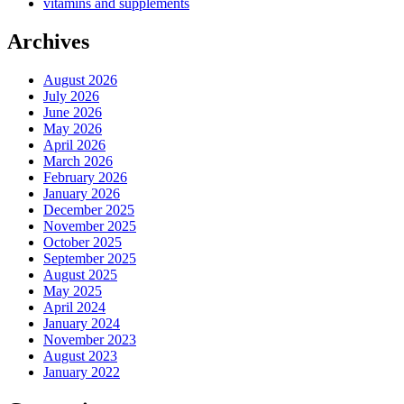
vitamins and supplements
Archives
August 2026
July 2026
June 2026
May 2026
April 2026
March 2026
February 2026
January 2026
December 2025
November 2025
October 2025
September 2025
August 2025
May 2025
April 2024
January 2024
November 2023
August 2023
January 2022