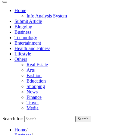
Home
Info Analysis System
Submit Article
Blogging
Business
Technology
Entertainment
Health-and-Fitness
Lifestyle
Others
Real Estate
Arts
Fashion
Education
Shopping
News
Finance
Travel
Media
Search for:
Home