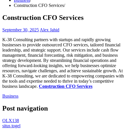
Business
Construction CFO Services
Construction CFO Services
September 30, 2025
Alex Jahid
K-38 Consulting partners with startups and rapidly growing
businesses to provide outsourced CFO services, tailored financial
leadership, and strategic support. Our services include cash flow
management, financial forecasting, risk mitigation, and business
strategy development. By streamlining financial operations and
offering forward-looking insights, we help businesses optimize
resources, navigate challenges, and achieve sustainable growth. At
K-38 Consulting, we are dedicated to empowering companies with
the tools and expertise needed to thrive in today’s competitive
business landscape.
Construction CFO Services
Business
Post navigation
OLX138
situs togel