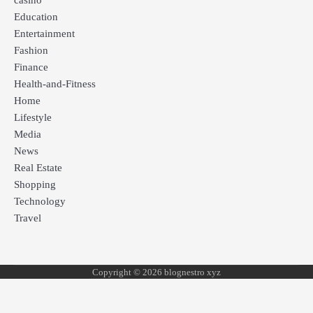
casino
Education
Entertainment
Fashion
Finance
Health-and-Fitness
Home
Lifestyle
Media
News
Real Estate
Shopping
Technology
Travel
Copyright © 2026 blognestro xyz