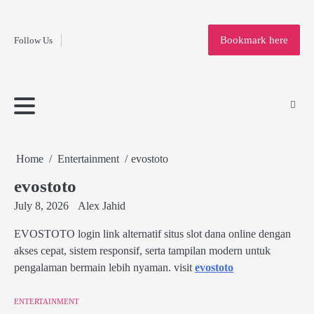
Fashion
Skip
to
Education
Bookmark here
Follow Us
content
Home
Info
Submit
Blogging
Business
Technology
Entertainment
Health-
Lifestyle
Others
Shopping
Analysis
Article
and-
News
System
Fitness
Finance
Travel
Media
Home
Entertainment
evostoto
evostoto
July 8, 2026
Alex Jahid
EVOSTOTO login link alternatif situs slot dana online dengan
akses cepat, sistem responsif, serta tampilan modern untuk
pengalaman bermain lebih nyaman. visit
evostoto
ENTERTAINMENT