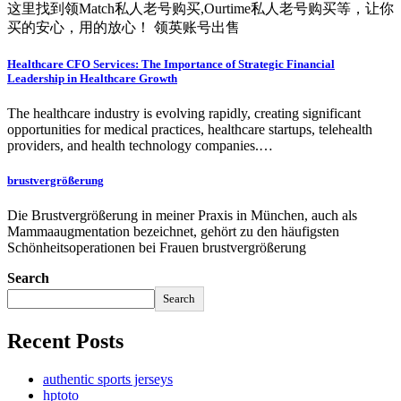
这里找到领Match私人老号购买,Ourtime私人老号购买等，让你
买的安心，用的放心！ 领英账号出售
Healthcare CFO Services: The Importance of Strategic Financial
Leadership in Healthcare Growth
The healthcare industry is evolving rapidly, creating significant
opportunities for medical practices, healthcare startups, telehealth
providers, and health technology companies.…
brustvergrößerung
Die Brustvergrößerung in meiner Praxis in München, auch als
Mammaaugmentation bezeichnet, gehört zu den häufigsten
Schönheitsoperationen bei Frauen brustvergrößerung
Search
Search
Recent Posts
authentic sports jerseys
hptoto