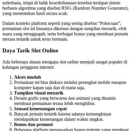
sederhana, tetapi di balik kesederhanaan tersebut terdapat sistem
berbasis algoritma yang disebut RNG (Random Number Generator),
yang menentukan hasil secara acak.
Dalam konteks platform seperti yang sering disebut “Pokecuan”,
permainan slot ini biasanya dikemas dengan tampilan menarik, efek
suara yang menggugah, serta berbagai bonus yang membuat pemain
merasa tertarik untuk terus bermain.
Daya Tarik Slot Online
Ada beberapa alasan mengapa slot online menjadi sangat populer di
kalangan pengguna internet:
Akses mudah
Permainan ini bisa diakses melalui perangkat mobile maupun
komputer kapan saja dan di mana saja.
Tampilan visual menarik
Desain grafis yang berwarna dan animasi yang dinamis
membuat permainan terasa lebih menghibur.
Sensasi kemenangan cepat
Banyak pemain tertarik karena adanya kemungkinan
mendapatkan kemenangan dalam waktu singkat.
Bonus dan promosi
Beberapa platform menawarkan bonus tertentu yang membuat