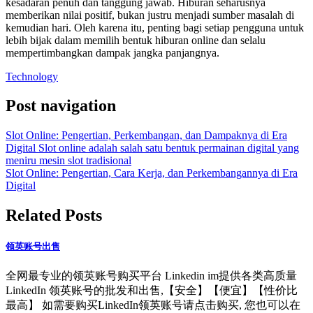
kesadaran penuh dan tanggung jawab. Hiburan seharusnya
memberikan nilai positif, bukan justru menjadi sumber masalah di
kemudian hari. Oleh karena itu, penting bagi setiap pengguna untuk
lebih bijak dalam memilih bentuk hiburan online dan selalu
mempertimbangkan dampak jangka panjangnya.
Technology
Post navigation
Slot Online: Pengertian, Perkembangan, dan Dampaknya di Era
Digital Slot online adalah salah satu bentuk permainan digital yang
meniru mesin slot tradisional
Slot Online: Pengertian, Cara Kerja, dan Perkembangannya di Era
Digital
Related Posts
领英账号出售
全网最专业的领英账号购买平台 Linkedin im提供各类高质量
LinkedIn 领英账号的批发和出售,【安全】【便宜】【性价比
最高】 如需要购买LinkedIn领英账号请点击购买, 您也可以在