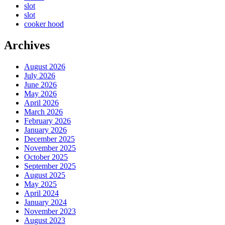
slot
slot
cooker hood
Archives
August 2026
July 2026
June 2026
May 2026
April 2026
March 2026
February 2026
January 2026
December 2025
November 2025
October 2025
September 2025
August 2025
May 2025
April 2024
January 2024
November 2023
August 2023