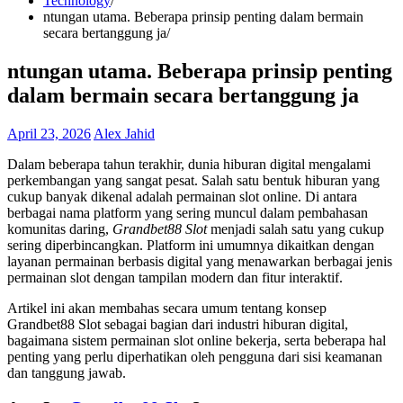
Technology
ntungan utama. Beberapa prinsip penting dalam bermain
secara bertanggung ja
ntungan utama. Beberapa prinsip penting
dalam bermain secara bertanggung ja
April 23, 2026
Alex Jahid
Dalam beberapa tahun terakhir, dunia hiburan digital mengalami
perkembangan yang sangat pesat. Salah satu bentuk hiburan yang
cukup banyak dikenal adalah permainan slot online. Di antara
berbagai nama platform yang sering muncul dalam pembahasan
komunitas daring,
Grandbet88 Slot
menjadi salah satu yang cukup
sering diperbincangkan. Platform ini umumnya dikaitkan dengan
layanan permainan berbasis digital yang menawarkan berbagai jenis
permainan slot dengan tampilan modern dan fitur interaktif.
Artikel ini akan membahas secara umum tentang konsep
Grandbet88 Slot sebagai bagian dari industri hiburan digital,
bagaimana sistem permainan slot online bekerja, serta beberapa hal
penting yang perlu diperhatikan oleh pengguna dari sisi keamanan
dan tanggung jawab.