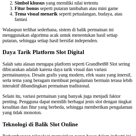
Simbol khusus
yang memiliki nilai tertentu
Fitur bonus
seperti putaran tambahan atau mini game
Tema visual menarik
seperti petualangan, budaya, atau
fantasi
Walaupun terlihat sederhana, sistem di balik permainan ini
menggunakan algoritma acak untuk menentukan hasil setiap
putaran, sehingga setiap hasil bersifat independen.
Daya Tarik Platform Slot Digital
Salah satu alasan mengapa platform seperti Grandbet88 Slot sering
dibicarakan adalah karena daya tarik visual dan variasi
permainannya. Desain grafis yang modern, efek suara yang imersif,
serta tema yang beragam membuat pengalaman bermain terasa lebih
interaktif dibandingkan permainan tradisional.
Selain itu, variasi permainan yang banyak juga menjadi faktor
penting. Pengguna dapat memilih berbagai jenis slot dengan tingkat
kesulitan dan fitur yang berbeda, sehingga memberikan pengalaman
yang tidak monoton.
Teknologi di Balik Slot Online