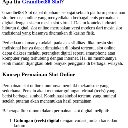
Apa Itu
Grandbet88 Slot
?
Grandbet88 Slot dapat dipahami sebagai sebuah platform permainan
slot berbasis online yang menyediakan berbagai jenis permainan
digital dengan sistem mesin slot virtual. Dalam konteks industri
hiburan digital, slot online merupakan versi modern dari mesin slot
tradisional yang biasanya ditemukan di kasino fisik.
Perbedaan utamanya adalah pada aksesibilitas. Jika mesin slot
tradisional hanya dapat dimainkan di lokasi tertentu, slot online
dapat diakses melalui perangkat digital seperti smartphone atau
komputer yang terhubung dengan internet. Hal ini membuatnya
lebih mudah dijangkau oleh banyak pengguna di berbagai wilayah.
Konsep Permainan Slot Online
Permainan slot online umumnya memiliki mekanisme yang
sederhana. Pemain akan memutar gulungan virtual (reels) yang
berisi berbagai simbol. Kombinasi simbol tertentu yang muncul
setelah putaran akan menentukan hasil permainan.
Beberapa fitur umum dalam permainan slot digital meliputi:
Gulungan (reels) digital
dengan variasi jumlah baris dan
kolom