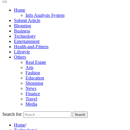
Home
Info Analysis System
Submit Article
Blogging
Business
Technology
Entertainment
Health-and-Fitness
Lifestyle
Others
Real Estate
Arts
Fashion
Education
Shopping
News
Finance
Travel
Media
Search for:
Home