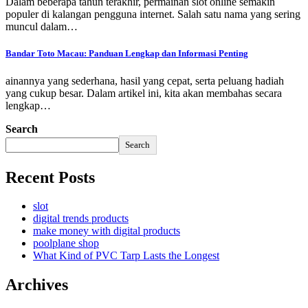
Dalam beberapa tahun terakhir, permainan slot online semakin
populer di kalangan pengguna internet. Salah satu nama yang sering
muncul dalam…
Bandar Toto Macau: Panduan Lengkap dan Informasi Penting
ainannya yang sederhana, hasil yang cepat, serta peluang hadiah
yang cukup besar. Dalam artikel ini, kita akan membahas secara
lengkap…
Search
Search
Recent Posts
slot
digital trends products
make money with digital products
poolplane shop
What Kind of PVC Tarp Lasts the Longest
Archives