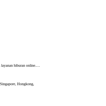
s layanan hiburan online.…
i Singapore, Hongkong,