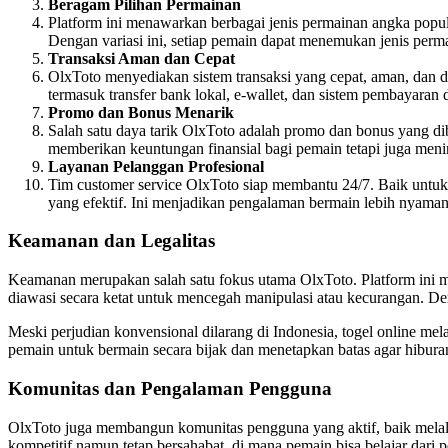
Beragam Pilihan Permainan
Platform ini menawarkan berbagai jenis permainan angka popu
Dengan variasi ini, setiap pemain dapat menemukan jenis perma
Transaksi Aman dan Cepat
OlxToto menyediakan sistem transaksi yang cepat, aman, dan 
termasuk transfer bank lokal, e-wallet, dan sistem pembayara
Promo dan Bonus Menarik
Salah satu daya tarik OlxToto adalah promo dan bonus yang dibe
memberikan keuntungan finansial bagi pemain tetapi juga meni
Layanan Pelanggan Profesional
Tim customer service OlxToto siap membantu 24/7. Baik untuk 
yang efektif. Ini menjadikan pengalaman bermain lebih nyaman 
Keamanan dan Legalitas
Keamanan merupakan salah satu fokus utama OlxToto. Platform ini men
diawasi secara ketat untuk mencegah manipulasi atau kecurangan. D
Meski perjudian konvensional dilarang di Indonesia, togel online melal
pemain untuk bermain secara bijak dan menetapkan batas agar hibura
Komunitas dan Pengalaman Pengguna
OlxToto juga membangun komunitas pengguna yang aktif, baik melalui
kompetitif namun tetap bersahabat, di mana pemain bisa belajar d