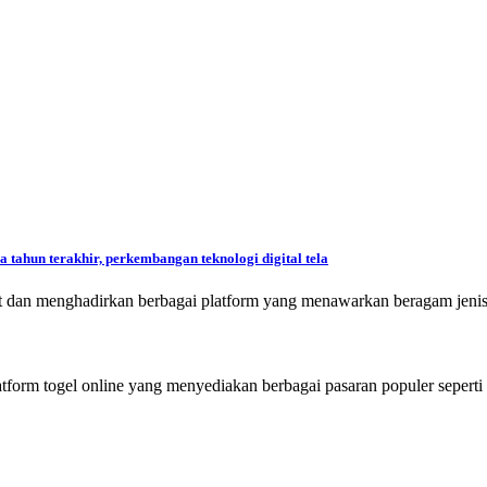
tahun terakhir, perkembangan teknologi digital tela
pat dan menghadirkan berbagai platform yang menawarkan beragam jeni
latform togel online yang menyediakan berbagai pasaran populer sepert