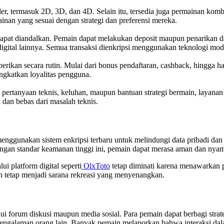
ler, termasuk 2D, 3D, dan 4D. Selain itu, tersedia juga permainan 
inan yang sesuai dengan strategi dan preferensi mereka.
dapat diandalkan. Pemain dapat melakukan deposit maupun penarikan d
n digital lainnya. Semua transaksi dienkripsi menggunakan teknologi 
rikan secara rutin. Mulai dari bonus pendaftaran, cashback, hingga had
ngkatkan loyalitas pengguna.
pertanyaan teknis, keluhan, maupun bantuan strategi bermain, layanan
dan bebas dari masalah teknis.
ggunakan sistem enkripsi terbaru untuk melindungi data pribadi dan tr
engan standar keamanan tinggi ini, pemain dapat merasa aman dan nya
ui platform digital seperti
OlxToto
tetap diminati karena menawarkan p
n tetap menjadi sarana rekreasi yang menyenangkan.
 forum diskusi maupun media sosial. Para pemain dapat berbagi strate
ari pengalaman orang lain. Banyak pemain melaporkan bahwa interaks