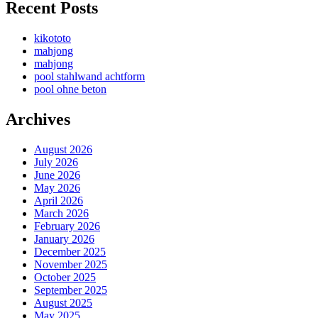
Recent Posts
kikototo
mahjong
mahjong
pool stahlwand achtform
pool ohne beton
Archives
August 2026
July 2026
June 2026
May 2026
April 2026
March 2026
February 2026
January 2026
December 2025
November 2025
October 2025
September 2025
August 2025
May 2025