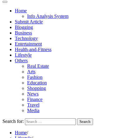
Home
Info Analysis System
Submit Article
Blogging
Business
Technology
Entertainment
Health-and-Fitness
Lifestyle
Others
Real Estate
Arts
Fashion
Education
Shopping
News
Finance
Travel
Media
Search for:
Home