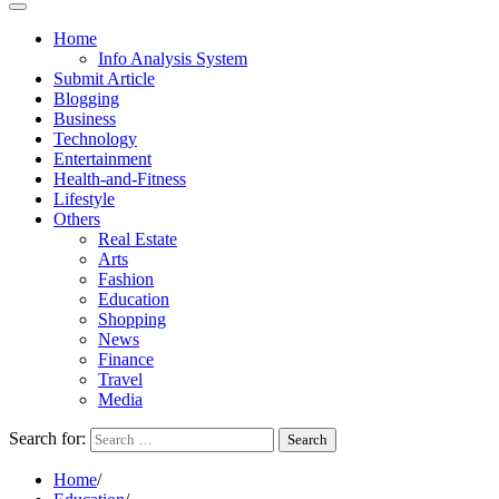
Home
Info Analysis System
Submit Article
Blogging
Business
Technology
Entertainment
Health-and-Fitness
Lifestyle
Others
Real Estate
Arts
Fashion
Education
Shopping
News
Finance
Travel
Media
Search for:
Home