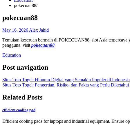
Education
pokecuan88
pokecuan88
May 16, 2026
Alex Jahid
Temukan keseruan bermain di POKECUAN88, slot Asia terpercaya ya
pengguna. visit
pokecuan88
Education
Post navigation
Situs Toto Togel: Hiburan Digital yang Semakin Populer di Indonesia
Situs Toto Togel: Pengertian, Risiko, dan Fakta yang Perlu Diketahui
Related Posts
efficient cooling pad
Efficient cooling pads for laptops and industrial equipment. Ensure o