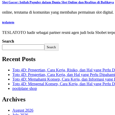
Slot Gacor: Istilah Populer dalam Dunia Slot Online dan Realitas di Baliknya
online, terutama di komunitas yang membahas permainan slot digital. 
teslatoto
TESLATOTO hadir sebagai partner resmi agen judi bola Sbobet terpe
Search
Search
Recent Posts
Toto 4D: Pengertian, Cara Kerja, Risiko, dan Hal yang Perlu D
Toto 4D: Pengertian, Cara Kerja, dan Hal yang Perlu Dipaham
Toto 4D: Memahami Konsep, Cara Kerja, dan Informasi yang P
Toto 4D: Mengenal Konsep, Cara Kerja, dan Hal yang Perlu 
poolplane shop
Archives
August 2026
July 2026