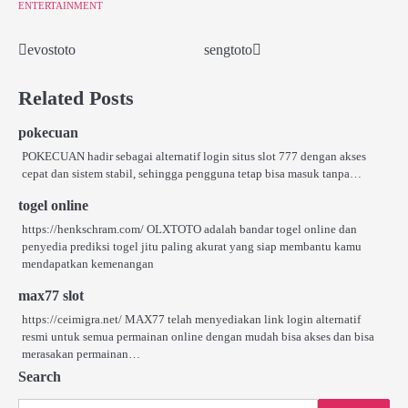
ENTERTAINMENT
evostoto
sengtoto
Post
navigation
Related Posts
pokecuan
POKECUAN hadir sebagai alternatif login situs slot 777 dengan akses
cepat dan sistem stabil, sehingga pengguna tetap bisa masuk tanpa…
togel online
https://henkschram.com/ OLXTOTO adalah bandar togel online dan
penyedia prediksi togel jitu paling akurat yang siap membantu kamu
mendapatkan kemenangan
max77 slot
https://ceimigra.net/ MAX77 telah menyediakan link login alternatif
resmi untuk semua permainan online dengan mudah bisa akses dan bisa
merasakan permainan…
Search