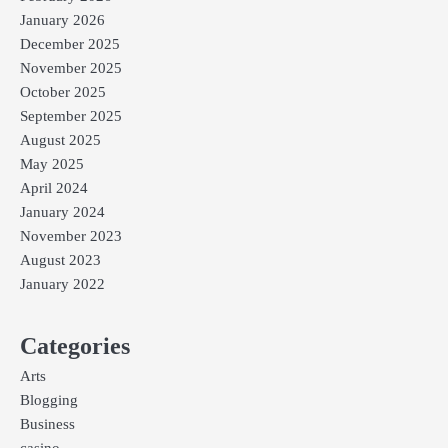
January 2026
December 2025
November 2025
October 2025
September 2025
August 2025
May 2025
April 2024
January 2024
November 2023
August 2023
January 2022
Categories
Arts
Blogging
Business