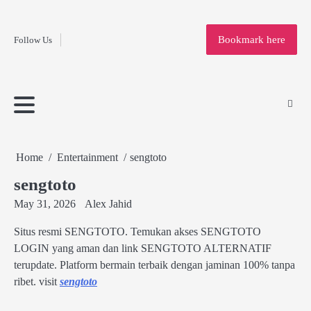
Fashion
Skip
to
Education
Bookmark here
Follow Us
content
Home
Info
Submit
Blogging
Business
Technology
Entertainment
Health-
Lifestyle
Others
Shopping
Analysis
Article
and-
News
System
Fitness
Finance
Travel
Media
Home
Entertainment
sengtoto
sengtoto
May 31, 2026
Alex Jahid
Situs resmi SENGTOTO. Temukan akses SENGTOTO
LOGIN yang aman dan link SENGTOTO ALTERNATIF
terupdate. Platform bermain terbaik dengan jaminan 100% tanpa
ribet. visit
sengtoto