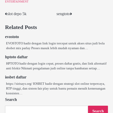
ENTERTAINMENT
slot depo 5k
sengtoto
Post
navigation
Related Posts
evostoto
EVOSTOTO hadir dengan link login tercepat untuk akses situs judi bola
sbobet mix parlay Proses masuk lebih mudah nyaman dan…
hptoto daftar
HPTOTO hadir dengan login cepat, proses daftar gratis, dan link alternatif
anti blokir Nikmati pengalaman judi online tanpa hambatan setiap…
iosbet daftar
https://sirisays.org/ IOSBET hadir dengan strategi slot online terpercaya,
RTP tinggi, dan sistem fair play untuk bantu pemain meraih kemenangan
konsisten…
Search
Search