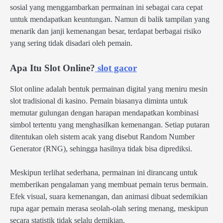
sosial yang menggambarkan permainan ini sebagai cara cepat
untuk mendapatkan keuntungan. Namun di balik tampilan yang
menarik dan janji kemenangan besar, terdapat berbagai risiko
yang sering tidak disadari oleh pemain.
Apa Itu Slot Online?
slot gacor
Slot online adalah bentuk permainan digital yang meniru mesin
slot tradisional di kasino. Pemain biasanya diminta untuk
memutar gulungan dengan harapan mendapatkan kombinasi
simbol tertentu yang menghasilkan kemenangan. Setiap putaran
ditentukan oleh sistem acak yang disebut Random Number
Generator (RNG), sehingga hasilnya tidak bisa diprediksi.
Meskipun terlihat sederhana, permainan ini dirancang untuk
memberikan pengalaman yang membuat pemain terus bermain.
Efek visual, suara kemenangan, dan animasi dibuat sedemikian
rupa agar pemain merasa seolah-olah sering menang, meskipun
secara statistik tidak selalu demikian.