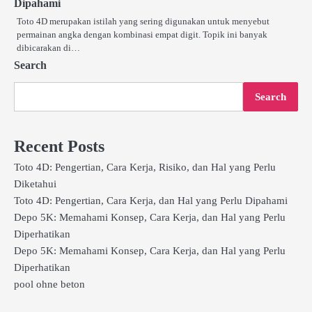
Dipahami
Toto 4D merupakan istilah yang sering digunakan untuk menyebut
permainan angka dengan kombinasi empat digit. Topik ini banyak
dibicarakan di…
Search
Search
Recent Posts
Toto 4D: Pengertian, Cara Kerja, Risiko, dan Hal yang Perlu
Diketahui
Toto 4D: Pengertian, Cara Kerja, dan Hal yang Perlu Dipahami
Depo 5K: Memahami Konsep, Cara Kerja, dan Hal yang Perlu
Diperhatikan
Depo 5K: Memahami Konsep, Cara Kerja, dan Hal yang Perlu
Diperhatikan
pool ohne beton