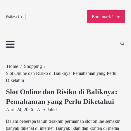
Fashion
Skip
to
Education
Bookmark here
Follow Us
content
Home
Info
Submit
Blogging
Business
Technology
Entertainment
Health-
Lifestyle
Others
Shopping
Analysis
Article
and-
News
System
Fitness
Finance
Travel
Media
Home
Shopping
Slot Online dan Risiko di Baliknya: Pemahaman yang Perlu
Diketahui
Slot Online dan Risiko di Baliknya:
Pemahaman yang Perlu Diketahui
April 24, 2026
Alex Jahid
Dalam beberapa tahun terakhir, permainan slot online semakin
banyak dikenal di internet. Banyak iklan dan konten di media