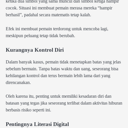
ketika dua simbol yang sama muncul dan simbol ketiga hampir
cocok. Situasi ini membuat pemain merasa mereka “hampir
berhasil”, padahal secara matematis tetap kalah.
Efek ini membuat pemain terdorong untuk mencoba lagi,
meskipun peluang tetap tidak berubah.
Kurangnya Kontrol Diri
Dalam banyak kasus, pemain tidak menetapkan batas yang jelas
sebelum bermain. Tanpa batas waktu dan uang, seseorang bisa
kehilangan kontrol dan terus bermain lebih lama dari yang
direncanakan.
Oleh karena itu, penting untuk memiliki kesadaran diri dan
batasan yang tegas jika seseorang terlibat dalam aktivitas hiburan
berbasis risiko seperti ini.
Pentingnya Literasi Digital