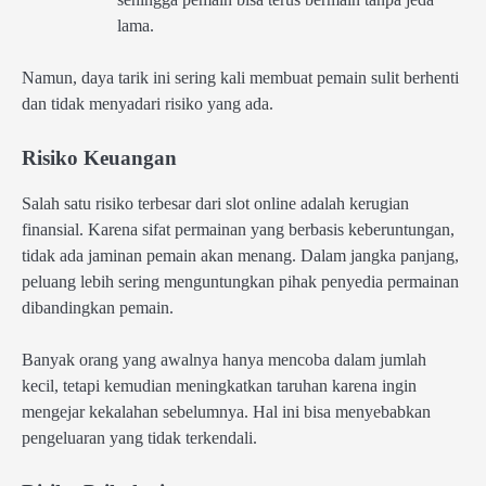
lama.
Namun, daya tarik ini sering kali membuat pemain sulit berhenti
dan tidak menyadari risiko yang ada.
Risiko Keuangan
Salah satu risiko terbesar dari slot online adalah kerugian
finansial. Karena sifat permainan yang berbasis keberuntungan,
tidak ada jaminan pemain akan menang. Dalam jangka panjang,
peluang lebih sering menguntungkan pihak penyedia permainan
dibandingkan pemain.
Banyak orang yang awalnya hanya mencoba dalam jumlah
kecil, tetapi kemudian meningkatkan taruhan karena ingin
mengejar kekalahan sebelumnya. Hal ini bisa menyebabkan
pengeluaran yang tidak terkendali.