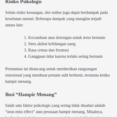
Risiko Psikologis
Selain risiko keuangan, slot online juga dapat berdampak pada
kesehatan mental. Beberapa dampak yang mungkin terjadi
antara lain:
Kecanduan atau dorongan untuk terus bermain
Stres akibat kehilangan uang
Rasa cemas dan frustrasi
Gangguan tidur karena terlalu sering bermain
Permainan ini dirancang untuk memberikan rangsangan
emosional yang membuat pemain sulit berhenti, terutama ketika
hampir menang.
Ilusi “Hampir Menang”
Salah satu faktor psikologis yang sering tidak disadari adalah
“near-miss effect” atau perasaan hampir menang. Misalnya,