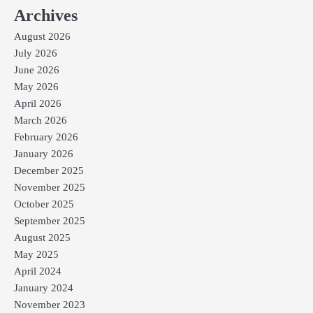
Archives
August 2026
July 2026
June 2026
May 2026
April 2026
March 2026
February 2026
January 2026
December 2025
November 2025
October 2025
September 2025
August 2025
May 2025
April 2024
January 2024
November 2023