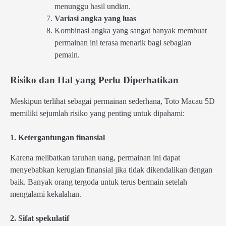
menunggu hasil undian.
Variasi angka yang luas
Kombinasi angka yang sangat banyak membuat
permainan ini terasa menarik bagi sebagian
pemain.
Risiko dan Hal yang Perlu Diperhatikan
Meskipun terlihat sebagai permainan sederhana, Toto Macau 5D
memiliki sejumlah risiko yang penting untuk dipahami:
1. Ketergantungan finansial
Karena melibatkan taruhan uang, permainan ini dapat
menyebabkan kerugian finansial jika tidak dikendalikan dengan
baik. Banyak orang tergoda untuk terus bermain setelah
mengalami kekalahan.
2. Sifat spekulatif