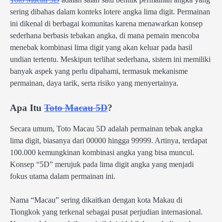
sering dibahas dalam konteks lotere angka lima digit. Permainan
ini dikenal di berbagai komunitas karena menawarkan konsep
sederhana berbasis tebakan angka, di mana pemain mencoba
menebak kombinasi lima digit yang akan keluar pada hasil
undian tertentu. Meskipun terlihat sederhana, sistem ini memiliki
banyak aspek yang perlu dipahami, termasuk mekanisme
permainan, daya tarik, serta risiko yang menyertainya.
Apa Itu
Toto Macau 5D
?
Secara umum, Toto Macau 5D adalah permainan tebak angka
lima digit, biasanya dari 00000 hingga 99999. Artinya, terdapat
100.000 kemungkinan kombinasi angka yang bisa muncul.
Konsep “5D” merujuk pada lima digit angka yang menjadi
fokus utama dalam permainan ini.
Nama “Macau” sering dikaitkan dengan kota Makau di
Tiongkok yang terkenal sebagai pusat perjudian internasional.