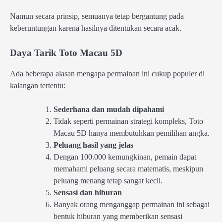
Namun secara prinsip, semuanya tetap bergantung pada
keberuntungan karena hasilnya ditentukan secara acak.
Daya Tarik Toto Macau 5D
Ada beberapa alasan mengapa permainan ini cukup populer di
kalangan tertentu:
Sederhana dan mudah dipahami
Tidak seperti permainan strategi kompleks, Toto
Macau 5D hanya membutuhkan pemilihan angka.
Peluang hasil yang jelas
Dengan 100.000 kemungkinan, pemain dapat
memahami peluang secara matematis, meskipun
peluang menang tetap sangat kecil.
Sensasi dan hiburan
Banyak orang menganggap permainan ini sebagai
bentuk hiburan yang memberikan sensasi