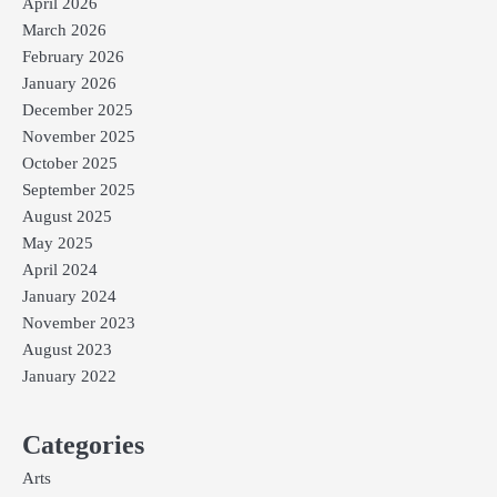
April 2026
March 2026
February 2026
January 2026
December 2025
November 2025
October 2025
September 2025
August 2025
May 2025
April 2024
January 2024
November 2023
August 2023
January 2022
Categories
Arts