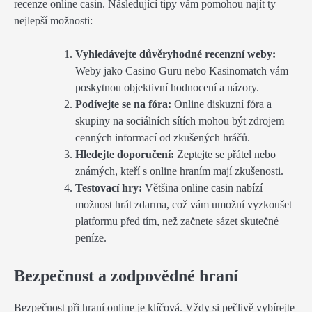
recenze online casin. Následující tipy vám pomohou najít ty
nejlepší možnosti:
Vyhledávejte důvěryhodné recenzní weby:
Weby jako Casino Guru nebo Kasinomatch vám
poskytnou objektivní hodnocení a názory.
Podívejte se na fóra:
Online diskuzní fóra a
skupiny na sociálních sítích mohou být zdrojem
cenných informací od zkušených hráčů.
Hledejte doporučení:
Zeptejte se přátel nebo
známých, kteří s online hraním mají zkušenosti.
Testovací hry:
Většina online casin nabízí
možnost hrát zdarma, což vám umožní vyzkoušet
platformu před tím, než začnete sázet skutečné
peníze.
Bezpečnost a zodpovědné hraní
Bezpečnost při hraní online je klíčová. Vždy si pečlivě vybírejte