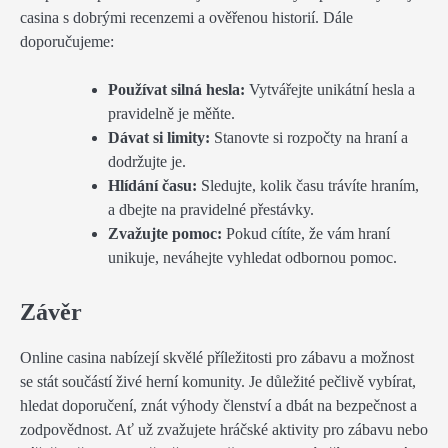
casina s dobrými recenzemi a ověřenou historií. Dále
doporučujeme:
Používat silná hesla:
Vytvářejte unikátní hesla a
pravidelně je měňte.
Dávat si limity:
Stanovte si rozpočty na hraní a
dodržujte je.
Hlídání času:
Sledujte, kolik času trávíte hraním,
a dbejte na pravidelné přestávky.
Zvažujte pomoc:
Pokud cítíte, že vám hraní
unikuje, neváhejte vyhledat odbornou pomoc.
Závěr
Online casina nabízejí skvělé příležitosti pro zábavu a možnost
se stát součástí živé herní komunity. Je důležité pečlivě vybírat,
hledat doporučení, znát výhody členství a dbát na bezpečnost a
zodpovědnost. Ať už zvažujete hráčské aktivity pro zábavu nebo