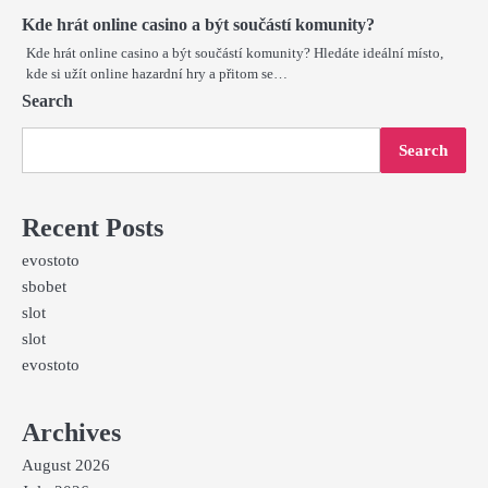
Kde hrát online casino a být součástí komunity?
Kde hrát online casino a být součástí komunity? Hledáte ideální místo,
kde si užít online hazardní hry a přitom se…
Search
Search
Recent Posts
evostoto
sbobet
slot
slot
evostoto
Archives
August 2026