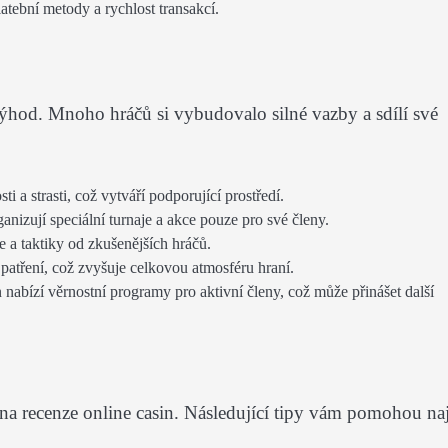
atební metody a rychlost transakcí.
výhod. Mnoho hráčů si vybudovalo silné vazby a sdílí své
i a strasti, což vytváří podporující prostředí.
anizují speciální turnaje a akce pouze pro své členy.
e a taktiky od zkušenějších hráčů.
atření, což zvyšuje celkovou atmosféru hraní.
nabízí věrnostní programy pro aktivní členy, což může přinášet další
na recenze online casin. Následující tipy vám pomohou naj