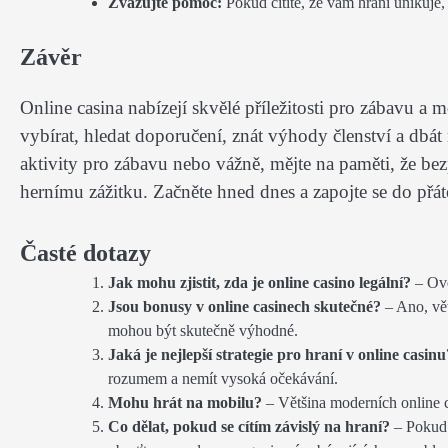
Zvažujte pomoc:
Pokud cítíte, že vám hraní unikuje
Závěr
Online casina nabízejí skvělé příležitosti pro zábavu a m
vybírat, hledat doporučení, znát výhody členství a dbá
aktivity pro zábavu nebo vážně, mějte na paměti, že be
hernímu zážitku. Začněte hned dnes a zapojte se do přá
Časté dotazy
Jak mohu zjistit, zda je online casino legální?
– Ově
Jsou bonusy v online casinech skutečné?
– Ano, vět
mohou být skutečně výhodné.
Jaká je nejlepší strategie pro hraní v online casinu
rozumem a nemít vysoká očekávání.
Mohu hrát na mobilu?
– Většina moderních online c
Co dělat, pokud se cítím závislý na hraní?
– Pokud 