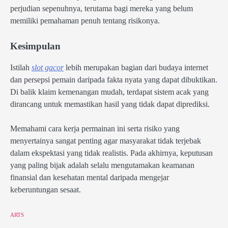
perjudian sepenuhnya, terutama bagi mereka yang belum
memiliki pemahaman penuh tentang risikonya.
Kesimpulan
Istilah
slot gacor
lebih merupakan bagian dari budaya internet
dan persepsi pemain daripada fakta nyata yang dapat dibuktikan.
Di balik klaim kemenangan mudah, terdapat sistem acak yang
dirancang untuk memastikan hasil yang tidak dapat diprediksi.
Memahami cara kerja permainan ini serta risiko yang
menyertainya sangat penting agar masyarakat tidak terjebak
dalam ekspektasi yang tidak realistis. Pada akhirnya, keputusan
yang paling bijak adalah selalu mengutamakan keamanan
finansial dan kesehatan mental daripada mengejar
keberuntungan sesaat.
ARTS