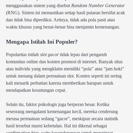
menggunakan sistem yang disebut
Random Number Generator
(RNG). Sistem ini memastikan setiap hasil putaran bersifat acak
dan tidak bisa diprediksi. Artinya, tidak ada pola pasti atau
waktu khusus yang benar-benar bisa menjamin kemenangan.
Mengapa Istilah Ini Populer?
Popularitas istilah
slot gacor
tidak lepas dari pengaruh
komunitas online dan konten promosi di internet. Banyak situs
atau individu yang mengklaim memiliki “pola” atau “jam hoki”
untuk menang dalam permainan slot. Konten seperti ini sering
kali menarik perhatian karena memberikan harapan untuk
mendapatkan keuntungan cepat.
Selain itu, faktor psikologis juga berperan besar. Ketika
seseorang mengalami kemenangan kecil, mereka cenderung
merasa permainan sedang “gacor”, meskipun secara statistik
hasil tersebut murni kebetulan. Hal ini dikenal sebagai
confirmation bias
, yaitu kecenderungan untuk mengingat