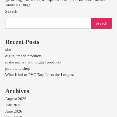
online RTP tinggi…
Search
Search
Recent Posts
slot
digital trends products
make money with digital products
poolplane shop
What Kind of PVC Tarp Lasts the Longest
Archives
August 2026
July 2026
June 2026