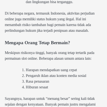
dan lingkungan bisa terganggu.
Di beberapa negara, termasuk Indonesia, aktivitas perjudian
online juga memiliki status hukum yang ilegal. Hal ini
menambah risiko tambahan bagi pemain karena tidak ada
perlindungan hukum jika terjadi penipuan atau masalah.
Mengapa Orang Tetap Bermain?
Meskipun risikonya tinggi, banyak orang tetap tertarik pada
permainan slot online. Beberapa alasan umum antara lain:
Harapan mendapatkan uang cepat
Pengaruh iklan atau konten media sosial
Rasa penasaran
Hiburan sesaat
Sayangnya, harapan untuk “menang besar” sering kali tidak
sejalan dengan kenyataan. Banyak pemain justru mengalami